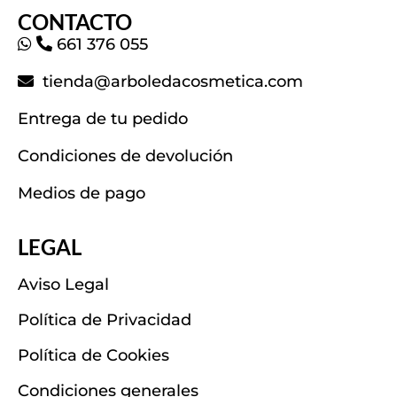
CONTACTO
661 376 055
tienda@arboledacosmetica.com
Entrega de tu pedido
Condiciones de devolución
Medios de pago
LEGAL
Aviso Legal
Política de Privacidad
Política de Cookies
Condiciones generales