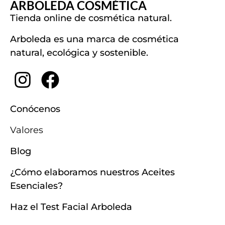
ARBOLEDA COSMÉTICA
Tienda online de cosmética natural.
Arboleda es una marca de cosmética
natural, ecológica y sostenible.
Conócenos
Valores
Blog
¿Cómo elaboramos nuestros Aceites
Esenciales?
Haz el Test Facial Arboleda