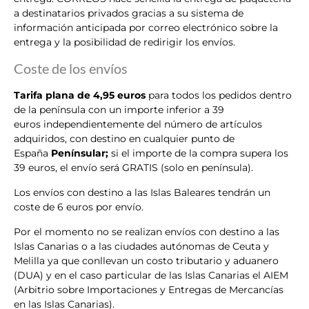
a destinatarios privados gracias a su sistema de
información anticipada por correo electrónico sobre la
entrega y la posibilidad de redirigir los envíos.
Coste de los envíos
Tarifa plana de 4,95 euros
para todos los pedidos dentro
de la península con un importe inferior a 39
euros independientemente del número de artículos
adquiridos, con destino en cualquier punto de
España
Penínsular;
si el importe de la compra supera los
39 euros, el envío será GRATIS (solo en península).
Los envíos con destino a las Islas Baleares tendrán un
coste de 6 euros por envío.
Por el momento no se realizan envíos con destino a las
Islas Canarias o a las ciudades autónomas de Ceuta y
Melilla ya que conllevan un costo tributario y aduanero
(DUA) y en el caso particular de las Islas Canarias el AIEM
(Arbitrio sobre Importaciones y Entregas de Mercancías
en las Islas Canarias).