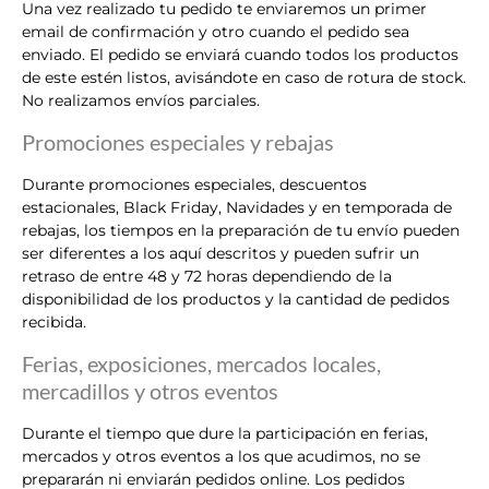
Una vez realizado tu pedido te enviaremos un primer
email de confirmación y otro cuando el pedido sea
enviado. El pedido se enviará cuando todos los productos
de este estén listos, avisándote en caso de rotura de stock.
No realizamos envíos parciales.
Promociones especiales y rebajas
Durante promociones especiales, descuentos
estacionales, Black Friday, Navidades y en temporada de
rebajas, los tiempos en la preparación de tu envío pueden
ser diferentes a los aquí descritos y pueden sufrir un
retraso de entre 48 y 72 horas dependiendo de la
disponibilidad de los productos y la cantidad de pedidos
recibida.
Ferias, exposiciones, mercados locales,
mercadillos y otros eventos
Durante el tiempo que dure la participación en ferias,
mercados y otros eventos a los que acudimos, no se
prepararán ni enviarán pedidos online. Los pedidos