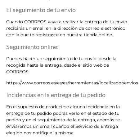
El seguimiento de tu envío
Cuando CORREOS vaya a realizar la entrega de tu envío
recibirás un email en la dirección de correo electrónico
con la que te registraste en nuestra tienda online.
Seguimiento online:
Puedes hacer un seguimiento de tu envío, desde la
recogida hasta la entrega, desde el sitio web de
CORREOS:
https://www.correos.es/es/es/herramientas/localizador/envios
Incidencias en la entrega de tu pedido
En el supuesto de producirse alguna incidencia en la
entrega de tu pedido podrás verlo en el estado de tu
pedido y en el seguimiento de la entrega, además te
enviaremos un email cuando el Servicio de Entrega
elegido nos notifique la misma.