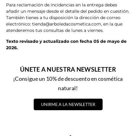
Para reclamación de incidencias en la entrega debes
añadir un mensaje desde el detalle del pedido en cuestión.
También tienes a tu disposición la dirección de correo
electrónico:
tienda@arboledacosmetica.com
, en la que
atenderemos tus consultas de lunes a viernes.
Texto revisado y actualizado con fecha 05 de mayo de
2026.
ÚNETE A NUESTRA NEWSLETTER
¡Consigue un 10% de descuento en cosmética
natural!
UNIRME A LA NEWSLETTER