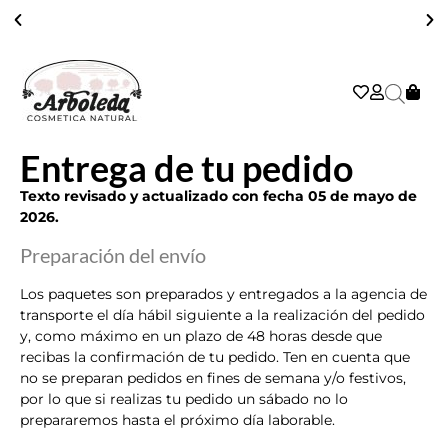
ENVÍO GRATIS A PARTIR DE 39€ EN PENÍNSULA - 2/3 DÍAS
Entrega de tu pedido
Texto revisado y actualizado con fecha 05 de mayo de
2026.
Preparación del envío
Los paquetes son preparados y entregados a la agencia de
transporte el día hábil siguiente a la realización del pedido
y, como máximo en un plazo de 48 horas desde que
recibas la confirmación de tu pedido. Ten en cuenta que
no se preparan pedidos en fines de semana y/o festivos,
por lo que si realizas tu pedido un sábado no lo
prepararemos hasta el próximo día laborable.