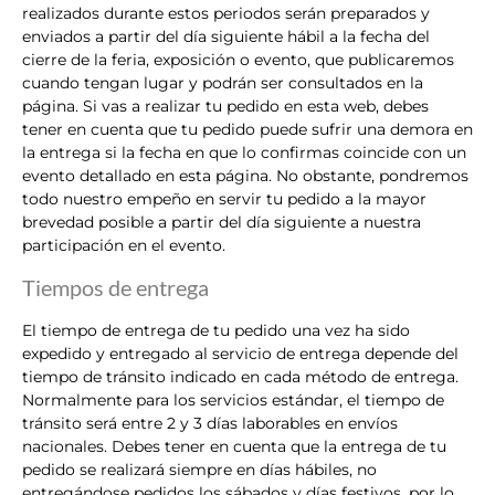
realizados durante estos periodos serán preparados y
enviados a partir del día siguiente hábil a la fecha del
cierre de la feria, exposición o evento, que publicaremos
cuando tengan lugar y podrán ser consultados en la
página. Si vas a realizar tu pedido en esta web, debes
tener en cuenta que tu pedido puede sufrir una demora en
la entrega si la fecha en que lo confirmas coincide con un
evento detallado en esta página. No obstante, pondremos
todo nuestro empeño en servir tu pedido a la mayor
brevedad posible a partir del día siguiente a nuestra
participación en el evento.
Tiempos de entrega
El tiempo de entrega de tu pedido una vez ha sido
expedido y entregado al servicio de entrega depende del
tiempo de tránsito indicado en cada método de entrega.
Normalmente para los servicios estándar, el tiempo de
tránsito será entre 2 y 3 días laborables en envíos
nacionales. Debes tener en cuenta que la entrega de tu
pedido se realizará siempre en días hábiles, no
entregándose pedidos los sábados y días festivos, por lo