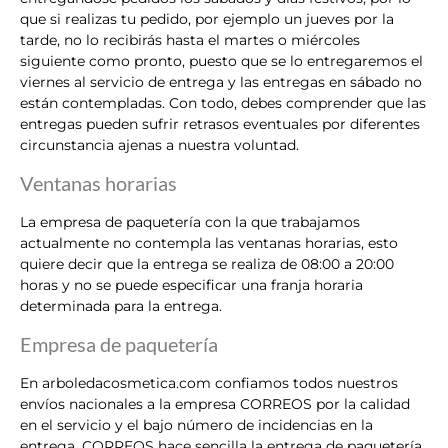
que si realizas tu pedido, por ejemplo un jueves por la
tarde, no lo recibirás hasta el martes o miércoles
siguiente como pronto, puesto que se lo entregaremos el
viernes al servicio de entrega y las entregas en sábado no
están contempladas. Con todo, debes comprender que las
entregas pueden sufrir retrasos eventuales por diferentes
circunstancia ajenas a nuestra voluntad.
Ventanas horarias
La empresa de paquetería con la que trabajamos
actualmente no contempla las ventanas horarias, esto
quiere decir que la entrega se realiza de 08:00 a 20:00
horas y no se puede especificar una franja horaria
determinada para la entrega.
Empresa de paquetería
En arboledacosmetica.com confiamos todos nuestros
envíos nacionales a la empresa CORREOS por la calidad
en el servicio y el bajo número de incidencias en la
entrega. CORREOS hace sencilla la entrega de paquetería