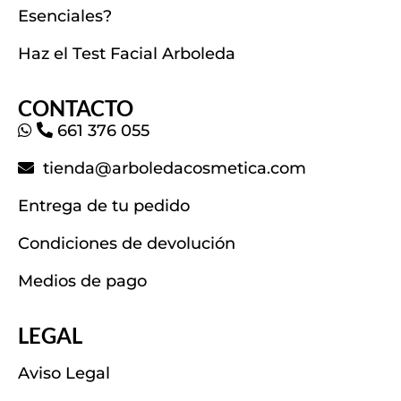
Esenciales?
Haz el Test Facial Arboleda
CONTACTO
661 376 055
tienda@arboledacosmetica.com
Entrega de tu pedido
Condiciones de devolución
Medios de pago
LEGAL
Aviso Legal