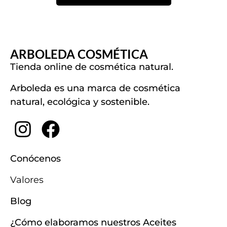
ARBOLEDA COSMÉTICA
Tienda online de cosmética natural.
Arboleda es una marca de cosmética
natural, ecológica y sostenible.
Conócenos
Valores
Blog
¿Cómo elaboramos nuestros Aceites