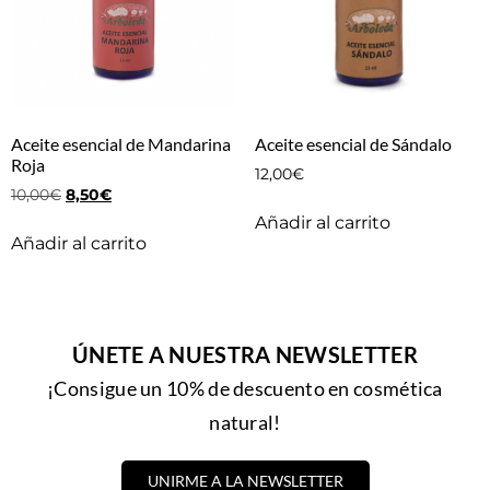
Aceite esencial de Mandarina
Aceite esencial de Sándalo
Roja
12,00
€
10,00
€
8,50
€
Añadir al carrito
Añadir al carrito
ÚNETE A NUESTRA NEWSLETTER
¡Consigue un 10% de descuento en cosmética
natural!
UNIRME A LA NEWSLETTER