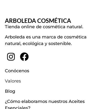
ARBOLEDA COSMÉTICA
Tienda online de cosmética natural.
Arboleda es una marca de cosmética
natural, ecológica y sostenible.
Conócenos
Valores
Blog
¿Cómo elaboramos nuestros Aceites
Esenciales?