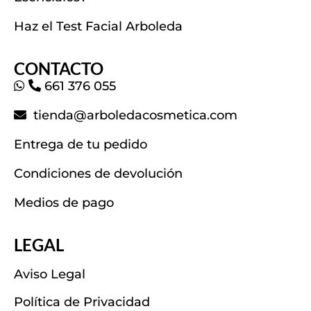
Haz el Test Facial Arboleda
CONTACTO
661 376 055
tienda@arboledacosmetica.com
Entrega de tu pedido
Condiciones de devolución
Medios de pago
LEGAL
Aviso Legal
Política de Privacidad