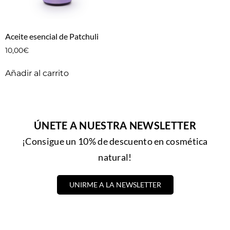
Aceite esencial de Patchuli
10,00
€
Añadir al carrito
ÚNETE A NUESTRA NEWSLETTER
¡Consigue un 10% de descuento en cosmética
natural!
UNIRME A LA NEWSLETTER