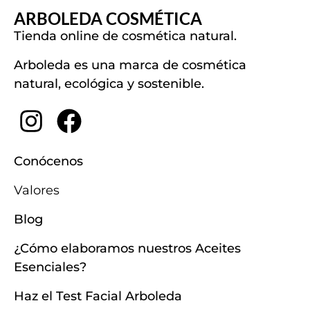
ARBOLEDA COSMÉTICA
Tienda online de cosmética natural.
Arboleda es una marca de cosmética
natural, ecológica y sostenible.
Conócenos
Valores
Blog
¿Cómo elaboramos nuestros Aceites
Esenciales?
Haz el Test Facial Arboleda