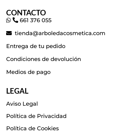
CONTACTO
661 376 055
tienda@arboledacosmetica.com
Entrega de tu pedido
Condiciones de devolución
Medios de pago
LEGAL
Aviso Legal
Política de Privacidad
Política de Cookies