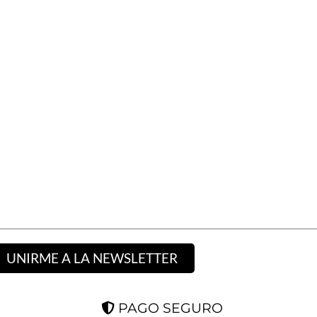
UNIRME A LA NEWSLETTER
PAGO SEGURO