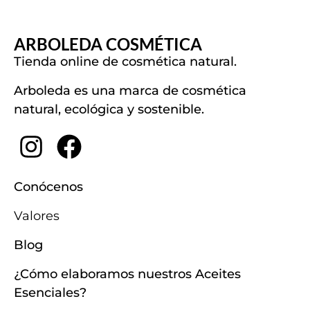
ARBOLEDA COSMÉTICA
Tienda online de cosmética natural.
Arboleda es una marca de cosmética
natural, ecológica y sostenible.
Conócenos
Valores
Blog
¿Cómo elaboramos nuestros Aceites
Esenciales?