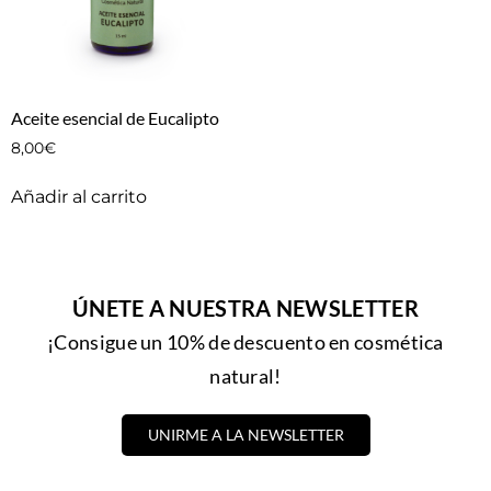
Aceite esencial de Eucalipto
8,00
€
Añadir al carrito
ÚNETE A NUESTRA NEWSLETTER
¡Consigue un 10% de descuento en cosmética
natural!
UNIRME A LA NEWSLETTER