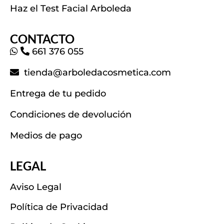
Haz el Test Facial Arboleda
CONTACTO
661 376 055
tienda@arboledacosmetica.com
Entrega de tu pedido
Condiciones de devolución
Medios de pago
LEGAL
Aviso Legal
Política de Privacidad