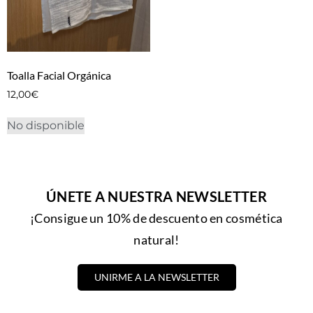
Toalla Facial Orgánica
12,00
€
No disponible
ÚNETE A NUESTRA NEWSLETTER
¡Consigue un 10% de descuento en cosmética
natural!
UNIRME A LA NEWSLETTER