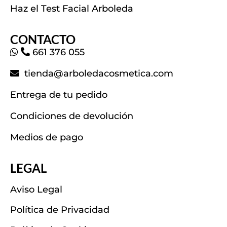
Haz el Test Facial Arboleda
CONTACTO
661 376 055
tienda@arboledacosmetica.com
Entrega de tu pedido
Condiciones de devolución
Medios de pago
LEGAL
Aviso Legal
Política de Privacidad