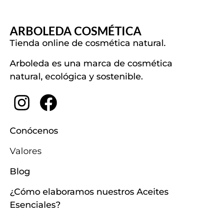
ARBOLEDA COSMÉTICA
Tienda online de cosmética natural.
Arboleda es una marca de cosmética
natural, ecológica y sostenible.
Conócenos
Valores
Blog
¿Cómo elaboramos nuestros Aceites
Esenciales?