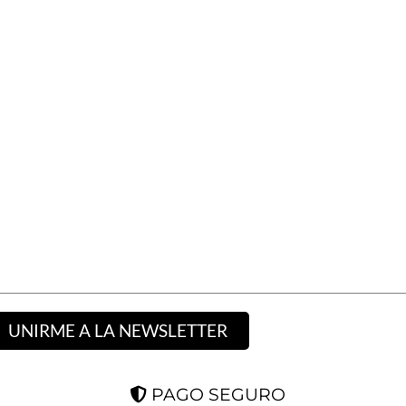
UNIRME A LA NEWSLETTER
PAGO SEGURO