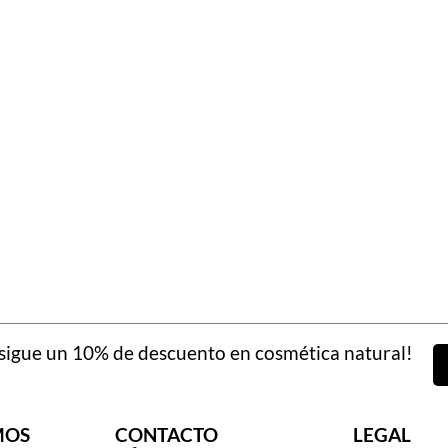
igue un 10% de descuento en cosmética natural!
MOS
CONTACTO
LEGAL