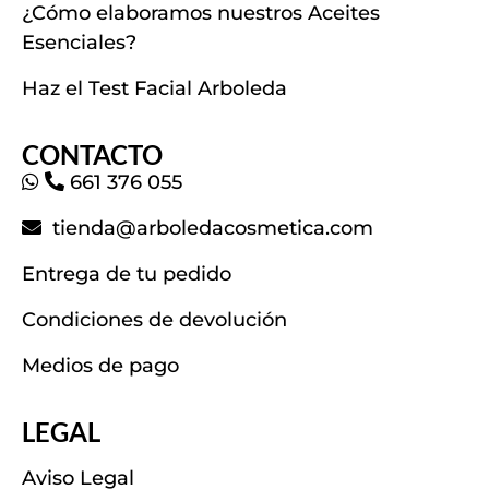
¿Cómo elaboramos nuestros Aceites
Esenciales?
Haz el Test Facial Arboleda
CONTACTO
661 376 055
tienda@arboledacosmetica.com
Entrega de tu pedido
Condiciones de devolución
Medios de pago
LEGAL
Aviso Legal