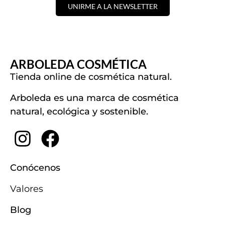
UNIRME A LA NEWSLETTER
ARBOLEDA COSMÉTICA
Tienda online de cosmética natural.
Arboleda es una marca de cosmética
natural, ecológica y sostenible.
Conócenos
Valores
Blog