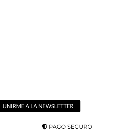
UNIRME A LA NEWSLETTER
PAGO SEGURO