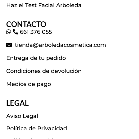
Haz el Test Facial Arboleda
CONTACTO
661 376 055
tienda@arboledacosmetica.com
Entrega de tu pedido
Condiciones de devolución
Medios de pago
LEGAL
Aviso Legal
Política de Privacidad