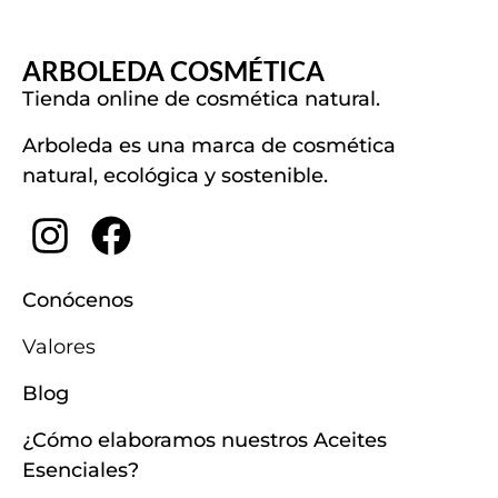
ARBOLEDA COSMÉTICA
Tienda online de cosmética natural.
Arboleda es una marca de cosmética
natural, ecológica y sostenible.
Conócenos
Valores
Blog
¿Cómo elaboramos nuestros Aceites
Esenciales?