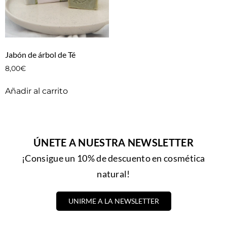
Jabón de árbol de Té
8,00
€
Añadir al carrito
ÚNETE A NUESTRA NEWSLETTER
¡Consigue un 10% de descuento en cosmética
natural!
UNIRME A LA NEWSLETTER