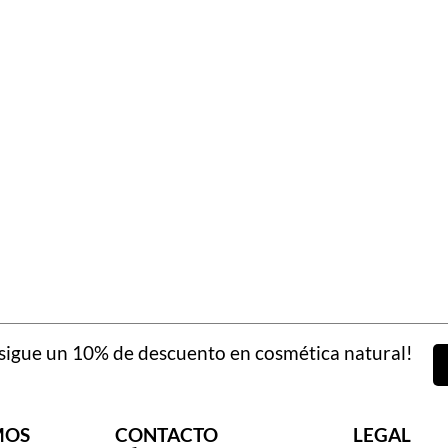
igue un 10% de descuento en cosmética natural!
MOS
CONTACTO
LEGAL