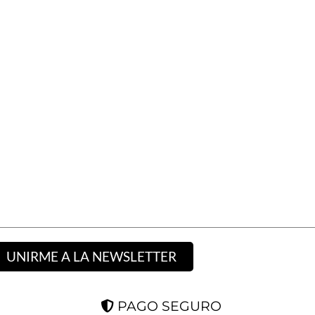
UNIRME A LA NEWSLETTER
PAGO SEGURO