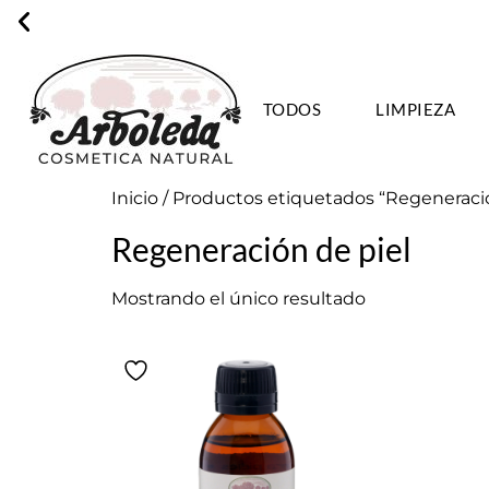
TODOS
LIMPIEZA
ENVÍO GRA
Inicio
/ Productos etiquetados “Regeneració
Regeneración de piel
Mostrando el único resultado