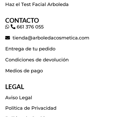
Haz el Test Facial Arboleda
CONTACTO
661 376 055
tienda@arboledacosmetica.com
Entrega de tu pedido
Condiciones de devolución
Medios de pago
LEGAL
Aviso Legal
Política de Privacidad