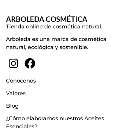
ARBOLEDA COSMÉTICA
Tienda online de cosmética natural.
Arboleda es una marca de cosmética
natural, ecológica y sostenible.
Conócenos
Valores
Blog
¿Cómo elaboramos nuestros Aceites
Esenciales?