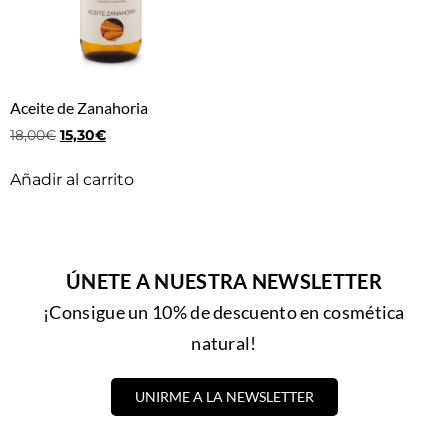
Aceite de Zanahoria
18,00
€
15,30
€
Añadir al carrito
ÚNETE A NUESTRA NEWSLETTER
¡Consigue un 10% de descuento en cosmética
natural!
UNIRME A LA NEWSLETTER