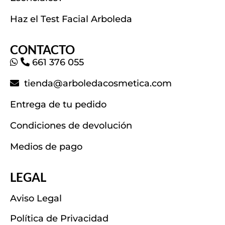
Haz el Test Facial Arboleda
CONTACTO
661 376 055
tienda@arboledacosmetica.com
Entrega de tu pedido
Condiciones de devolución
Medios de pago
LEGAL
Aviso Legal
Política de Privacidad