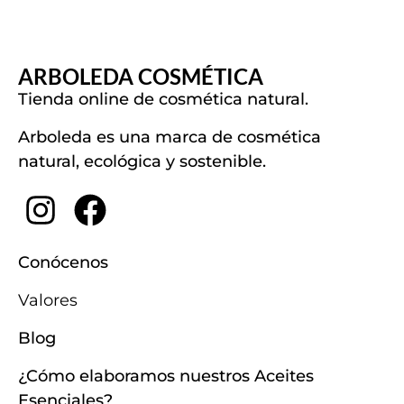
ARBOLEDA COSMÉTICA
Tienda online de cosmética natural.
Arboleda es una marca de cosmética
natural, ecológica y sostenible.
Conócenos
Valores
Blog
¿Cómo elaboramos nuestros Aceites
Esenciales?