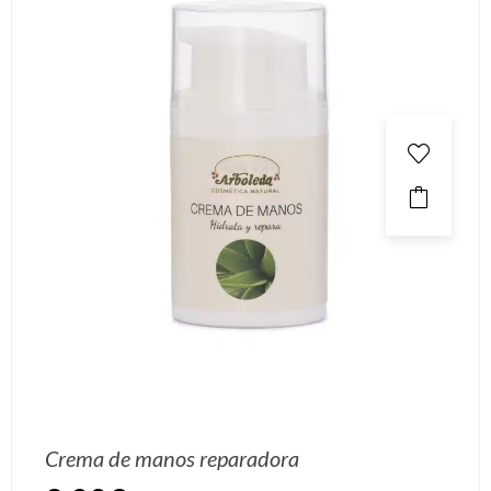
Crema de manos reparadora