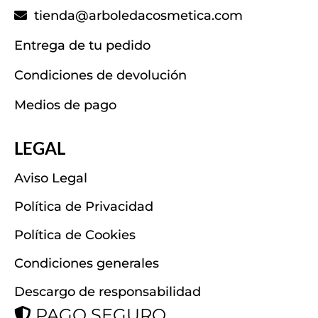
tienda@arboledacosmetica.com
Entrega de tu pedido
Condiciones de devolución
Medios de pago
LEGAL
Aviso Legal
Política de Privacidad
Política de Cookies
Condiciones generales
Descargo de responsabilidad
PAGO SEGURO