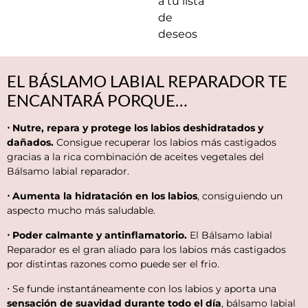
a tu lista
de
deseos
EL BÁSLAMO LABIAL REPARADOR TE
ENCANTARÁ PORQUE…
⋅ Nutre, repara y protege los labios deshidratados y
dañados.
Consigue recuperar los labios más castigados
gracias a la rica combinación de aceites vegetales del
Bálsamo labial reparador.
⋅ Aumenta la hidratación en los labios
, consiguiendo un
aspecto mucho más saludable.
⋅ Poder calmante y antinflamatorio.
El Bálsamo labial
Reparador es el gran aliado para los labios más castigados
por distintas razones como puede ser el frio.
⋅ Se funde instantáneamente con los labios y aporta una
sensación de suavidad durante todo el día
, bálsamo labial