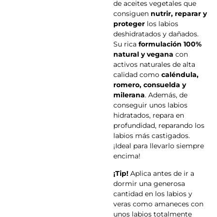
de aceites vegetales que
consiguen
nutrir, reparar y
proteger
los labios
deshidratados y dañados.
Su rica
formulación 100%
natural y vegana
con
activos naturales de alta
calidad como
caléndula,
romero, consuelda y
milerana
. Además, de
conseguir unos labios
hidratados, repara en
profundidad, reparando los
labios más castigados.
¡Ideal para llevarlo siempre
encima!
¡Tip!
Aplica antes de ir a
dormir una generosa
cantidad en los labios y
veras como amaneces con
unos labios totalmente