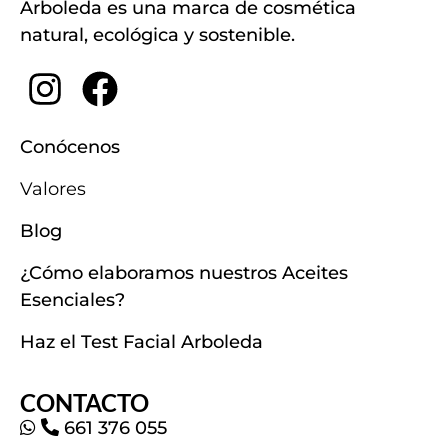
Arboleda es una marca de cosmética
natural, ecológica y sostenible.
Conócenos
Valores
Blog
¿Cómo elaboramos nuestros Aceites
Esenciales?
Haz el Test Facial Arboleda
CONTACTO
661 376 055