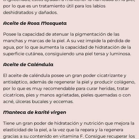
por lo que es un tratamiento útil para los labios
deshidratados y dañados.
Aceite de Rosa Mosqueta
Posee la capacidad de atenuar la pigmentación de las
manchas y marcas de la piel. A su vez impide la pérdida de
agua, por lo que aumenta la capacidad de hidratación de la
superficie cutánea, consiguiendo una piel tersa y luminosa.
Aceite de Caléndula
El aceite de caléndula posee un gran poder cicatrizante y
antiséptico, además de regenerar la piel y producir colágeno,
por lo que es muy recomendable para curar heridas, tratar
cicatrices, pies y manos agrietadas, pieles quemadas o con
acné, úlceras bucales y eccemas.
Manteca de karité virgen
Tiene un gran poder de hidratación y nutrición que mejora la
elasticidad de la piel, a la vez que la repara y la regenera
gracias a su contenido en vitamina F. Consigue recuperar los