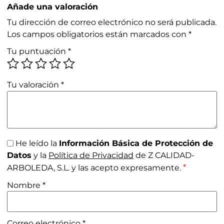
Añade una valoración
Tu dirección de correo electrónico no será publicada.
Los campos obligatorios están marcados con
*
Tu puntuación
*
Tu valoración
*
He leído la
Información Básica de Protección de
Datos
y la
Política de Privacidad
de Z CALIDAD-
*
ARBOLEDA, S.L. y las acepto expresamente.
Nombre
*
Correo electrónico
*