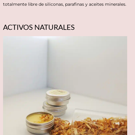
totalmente libre de siliconas, parafinas y aceites minerales.
ACTIVOS NATURALES