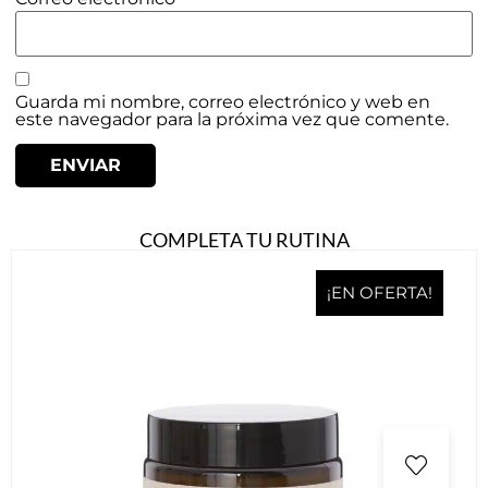
Guarda mi nombre, correo electrónico y web en
este navegador para la próxima vez que comente.
COMPLETA TU RUTINA
¡EN OFERTA!