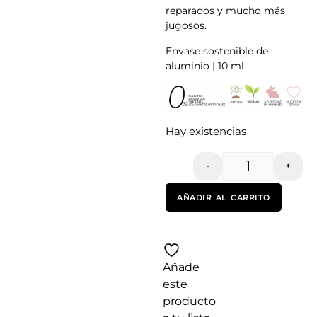
reparados y mucho más
jugosos.
Envase sostenible de
aluminio | 10 ml
Hay existencias
-
+
AÑADIR AL CARRITO
Añade
este
producto