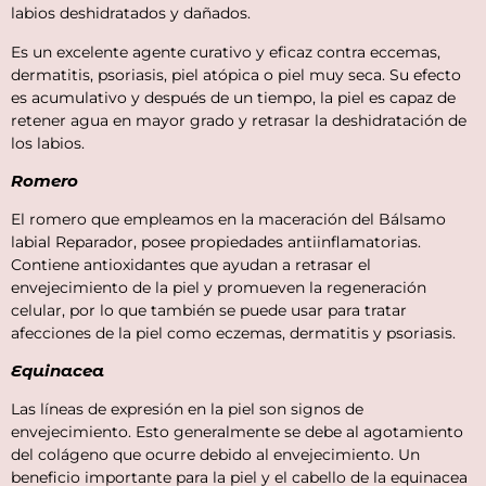
labios deshidratados y dañados.
Es un excelente agente curativo y eficaz contra eccemas,
dermatitis, psoriasis, piel atópica o piel muy seca. Su efecto
es acumulativo y después de un tiempo, la piel es capaz de
retener agua en mayor grado y retrasar la deshidratación de
los labios.
Romero
El romero que empleamos en la maceración del Bálsamo
labial Reparador, posee propiedades antiinflamatorias.
Contiene antioxidantes que ayudan a retrasar el
envejecimiento de la piel y promueven la regeneración
celular, por lo que también se puede usar para tratar
afecciones de la piel como eczemas, dermatitis y psoriasis.
Equinacea
Las líneas de expresión en la piel son signos de
envejecimiento. Esto generalmente se debe al agotamiento
del colágeno que ocurre debido al envejecimiento. Un
beneficio importante para la piel y el cabello de la equinacea