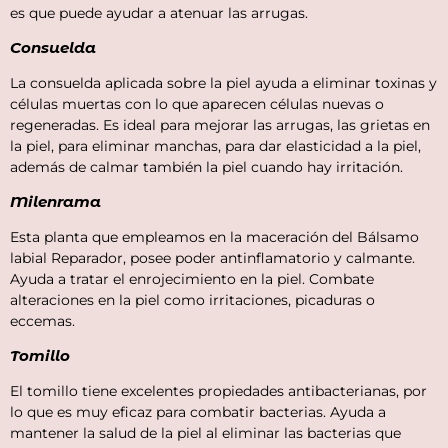
es que puede ayudar a atenuar las arrugas.
Consuelda
La consuelda aplicada sobre la piel ayuda a eliminar toxinas y
células muertas con lo que aparecen células nuevas o
regeneradas. Es ideal para mejorar las arrugas, las grietas en
la piel, para eliminar manchas, para dar elasticidad a la piel,
además de calmar también la piel cuando hay irritación.
Milenrama
Esta planta que empleamos en la maceración del Bálsamo
labial Reparador, posee poder antinflamatorio y calmante.
Ayuda a tratar el enrojecimiento en la piel. Combate
alteraciones en la piel como irritaciones, picaduras o
eccemas.
Tomillo
El tomillo tiene excelentes propiedades antibacterianas, por
lo que es muy eficaz para combatir bacterias. Ayuda a
mantener la salud de la piel al eliminar las bacterias que