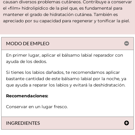
causan diversos problemas cutáneos. Contribuye a conservar
el «film» hidrolipídico de la piel que, es fundamental para
mantener el grado de hidratación cutánea. También es
apreciado por su capacidad para regenerar y tonificar la piel.
MODO DE EMPLEO
En primer lugar, aplicar el bálsamo labial reparador con
ayuda de los dedos.
Si tienes los labios dañados, te recomendamos aplicar
bastante cantidad de este bálsamo labial por la noche, ya
que ayuda a reparar los labios y evitará la deshidratación.
Recomendaciones:
Conservar en un lugar fresco.
INGREDIENTES