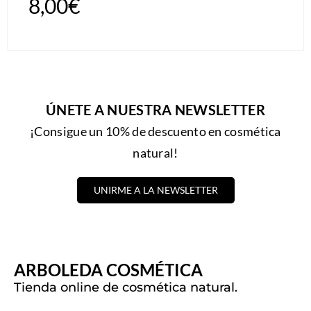
8,00
€
ÚNETE A NUESTRA NEWSLETTER
¡Consigue un 10% de descuento en cosmética
natural!
UNIRME A LA NEWSLETTER
ARBOLEDA COSMÉTICA
Tienda online de cosmética natural.