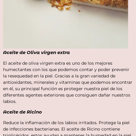
Aceite de Oliva virgen extra
El aceite de oliva virgen extra es uno de los mejores
humectantes con los que podemos contar y poder prevenir
la resequedad en la piel. Gracias a la gran variedad de
antioxidantes, minerales y vitaminas que podemos encontrar
en él, su principal función es proteger nuestra piel de los
diferentes agentes exteriores que consiguen dañar nuestros
labios.
Aceite de Ricino
Reduce la inflamación de los labios irritados. Protege la piel
de infecciones bacterianas. El aceite de Ricino contiene
triglicéridos, estos ayudan a mantener la humedad en la piel,