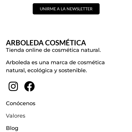
UNIRME A LA NEWSLETTER
ARBOLEDA COSMÉTICA
Tienda online de cosmética natural.
Arboleda es una marca de cosmética
natural, ecológica y sostenible.
Conócenos
Valores
Blog