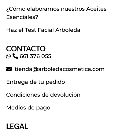
¿Cómo elaboramos nuestros Aceites
Esenciales?
Haz el Test Facial Arboleda
CONTACTO
661 376 055
tienda@arboledacosmetica.com
Entrega de tu pedido
Condiciones de devolución
Medios de pago
LEGAL