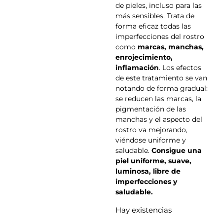
de pieles, incluso para las
más sensibles. Trata de
forma eficaz todas las
imperfecciones del rostro
como
marcas, manchas,
enrojecimiento,
inflamación
. Los efectos
de este tratamiento se van
notando de forma gradual:
se reducen las marcas, la
pigmentación de las
manchas y el aspecto del
rostro va mejorando,
viéndose uniforme y
saludable.
Consigue una
piel uniforme, suave,
luminosa, libre de
imperfecciones y
saludable.
Hay existencias