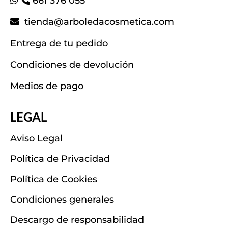
661 376 055
tienda@arboledacosmetica.com
Entrega de tu pedido
Condiciones de devolución
Medios de pago
LEGAL
Aviso Legal
Política de Privacidad
Política de Cookies
Condiciones generales
Descargo de responsabilidad