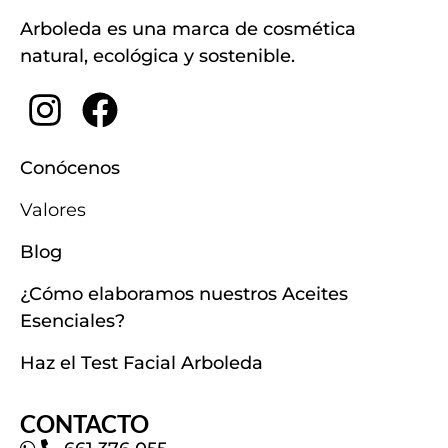
Arboleda es una marca de cosmética
natural, ecológica y sostenible.
Conócenos
Valores
Blog
¿Cómo elaboramos nuestros Aceites
Esenciales?
Haz el Test Facial Arboleda
CONTACTO