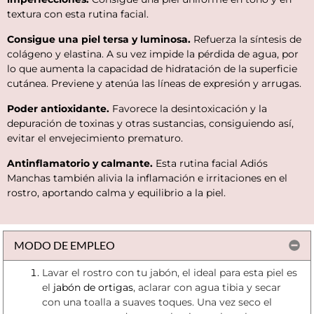
textura con esta rutina facial.
Consigue una piel tersa y luminosa.
Refuerza la síntesis de
colágeno y elastina. A su vez impide la pérdida de agua, por
lo que aumenta la capacidad de hidratación de la superficie
cutánea. Previene y atenúa las líneas de expresión y arrugas.
Poder antioxidante.
Favorece la desintoxicación y la
depuración de toxinas y otras sustancias, consiguiendo así,
evitar el envejecimiento prematuro.
Antinflamatorio y calmante.
Esta rutina facial Adiós
Manchas también alivia la inflamación e irritaciones en el
rostro, aportando calma y equilibrio a la piel.
MODO DE EMPLEO
Lavar el rostro con tu jabón, el ideal para esta piel es
el
jabón de ortigas
, aclarar con agua tibia y secar
con una toalla a suaves toques. Una vez seco el