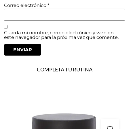
Correo electrónico
*
Guarda mi nombre, correo electrónico y web en
este navegador para la próxima vez que comente.
COMPLETA TU RUTINA