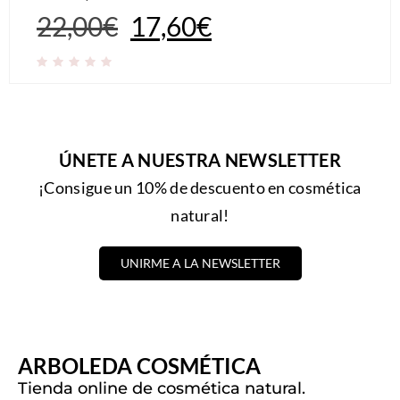
22,00
€
17,60
€
ÚNETE A NUESTRA NEWSLETTER
¡Consigue un 10% de descuento en cosmética
natural!
UNIRME A LA NEWSLETTER
ARBOLEDA COSMÉTICA
Tienda online de cosmética natural.