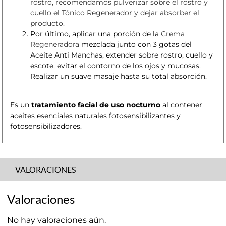
rostro, recomendamos pulverizar sobre el rostro y
cuello el Tónico Regenerador y dejar absorber el
producto.
Por último, aplicar una porción de la
Crema
Regeneradora
mezclada junto con 3 gotas del
Aceite Anti Manchas
, extender sobre rostro, cuello y
escote, evitar el contorno de los ojos y mucosas.
Realizar un suave masaje hasta su total absorción.
Es un
tratamiento facial de uso nocturno
al contener
aceites esenciales naturales fotosensibilizantes y
fotosensibilizadores.
VALORACIONES
Valoraciones
No hay valoraciones aún.