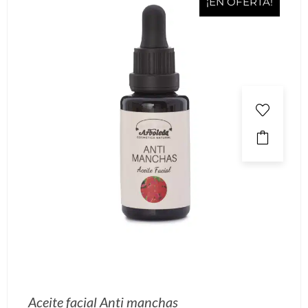
¡EN OFERTA!
Aceite facial Anti manchas