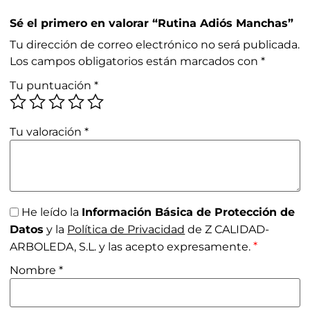
Sé el primero en valorar “Rutina Adiós Manchas”
Tu dirección de correo electrónico no será publicada.
Los campos obligatorios están marcados con
*
Tu puntuación
*
Tu valoración
*
He leído la
Información Básica de Protección de
Datos
y la
Política de Privacidad
de Z CALIDAD-
*
ARBOLEDA, S.L. y las acepto expresamente.
Nombre
*