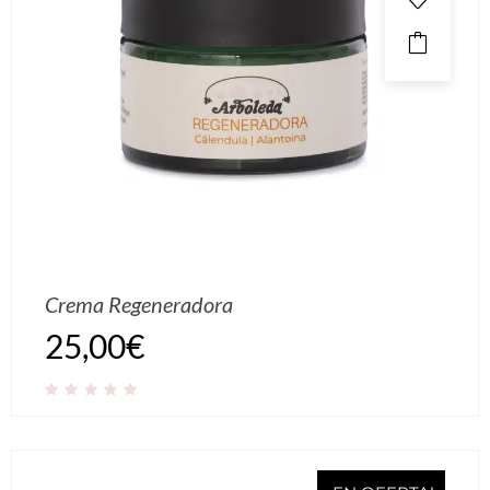
Crema Regeneradora
25,00
€