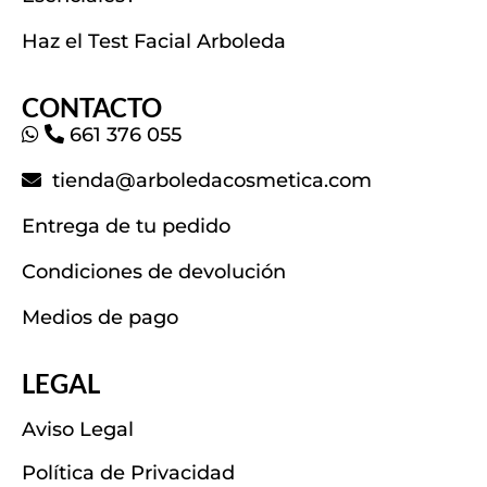
Haz el Test Facial Arboleda
CONTACTO
661 376 055
tienda@arboledacosmetica.com
Entrega de tu pedido
Condiciones de devolución
Medios de pago
LEGAL
Aviso Legal
Política de Privacidad