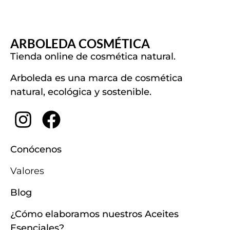
ARBOLEDA COSMÉTICA
Tienda online de cosmética natural.
Arboleda es una marca de cosmética
natural, ecológica y sostenible.
Conócenos
Valores
Blog
¿Cómo elaboramos nuestros Aceites
Esenciales?