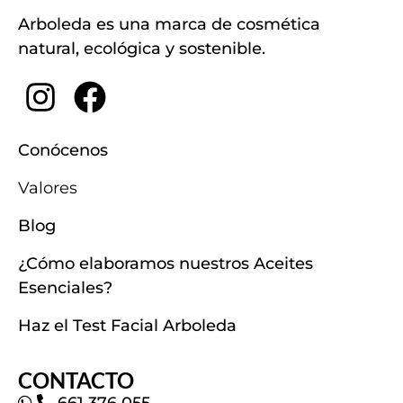
Arboleda es una marca de cosmética
natural, ecológica y sostenible.
Conócenos
Valores
Blog
¿Cómo elaboramos nuestros Aceites
Esenciales?
Haz el Test Facial Arboleda
CONTACTO
661 376 055