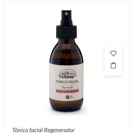
Tónico facial Regenerador