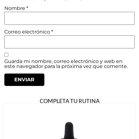
Nombre
*
Correo electrónico
*
Guarda mi nombre, correo electrónico y web en
este navegador para la próxima vez que comente.
COMPLETA TU RUTINA