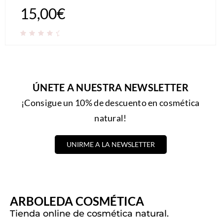
15,00
€
ÚNETE A NUESTRA NEWSLETTER
¡Consigue un 10% de descuento en cosmética
natural!
UNIRME A LA NEWSLETTER
ARBOLEDA COSMÉTICA
Tienda online de cosmética natural.