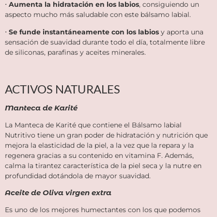
⋅
Aumenta la hidratación en los labios
, consiguiendo un
aspecto mucho más saludable con este bálsamo labial.
⋅
Se funde instantáneamente con los labios
y aporta una
sensación de suavidad durante todo el día, totalmente libre
de siliconas, parafinas y aceites minerales.
ACTIVOS NATURALES
Manteca de Karité
La
Manteca de Karité
que contiene el Bálsamo labial
Nutritivo tiene un gran poder de hidratación y nutrición que
mejora la elasticidad de la piel, a la vez que la repara y la
regenera gracias a su contenido en vitamina F. Además,
calma la tirantez característica de la piel seca y la nutre en
profundidad dotándola de mayor suavidad.
Aceite de Oliva virgen extra
Es uno de los mejores humectantes con los que podemos