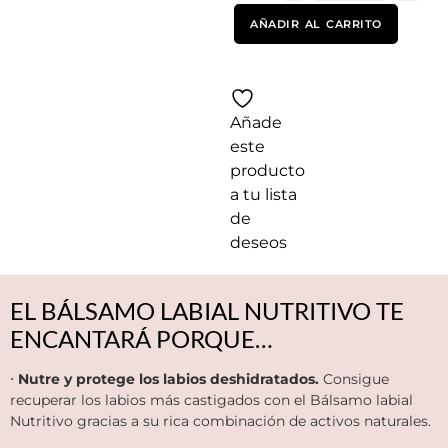
AÑADIR AL CARRITO
Añade
este
producto
a tu lista
de
deseos
EL BÁLSAMO LABIAL NUTRITIVO TE
ENCANTARÁ PORQUE…
⋅
Nutre y protege los labios deshidratados.
Consigue
recuperar los labios más castigados con el Bálsamo labial
Nutritivo gracias a su rica combinación de activos naturales.