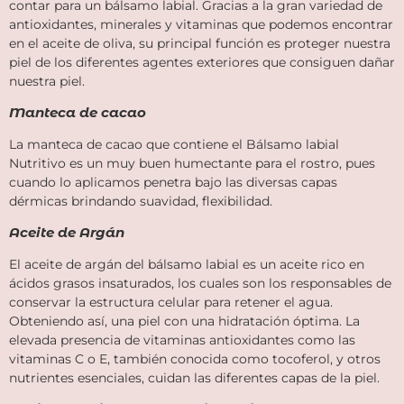
contar para un bálsamo labial. Gracias a la gran variedad de
antioxidantes, minerales y vitaminas que podemos encontrar
en el aceite de oliva, su principal función es proteger nuestra
piel de los diferentes agentes exteriores que consiguen dañar
nuestra piel.
Manteca de cacao
La manteca de cacao que contiene el Bálsamo labial
Nutritivo es un muy buen humectante para el rostro, pues
cuando lo aplicamos penetra bajo las diversas capas
dérmicas brindando suavidad, flexibilidad.
Aceite de Argán
El aceite de argán del bálsamo labial es un aceite rico en
ácidos grasos insaturados, los cuales son los responsables de
conservar la estructura celular para retener el agua.
Obteniendo así, una piel con una hidratación óptima. La
elevada presencia de vitaminas antioxidantes como las
vitaminas C o E, también conocida como tocoferol, y otros
nutrientes esenciales, cuidan las diferentes capas de la piel.