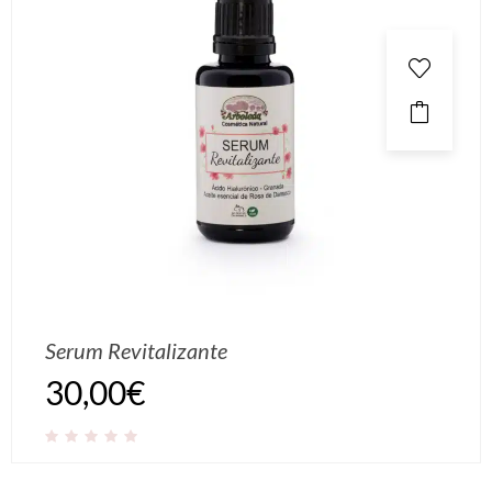
Serum Revitalizante
30,00
€