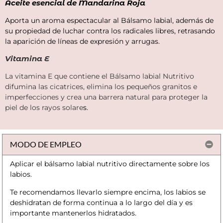
Aceite esencial de Mandarina Roja
Aporta un aroma espectacular al Bálsamo labial, además de
su propiedad de luchar contra los radicales libres, retrasando
la aparición de líneas de expresión y arrugas.
Vitamina E
La vitamina E que contiene el Bálsamo labial Nutritivo
difumina las cicatrices, elimina los pequeños granitos e
imperfecciones y crea una barrera natural para proteger la
piel de los rayos solare
s.
MODO DE EMPLEO
Aplicar el bálsamo labial nutritivo directamente sobre los
labios.
Te recomendamos llevarlo siempre encima, los labios se
deshidratan de forma continua a lo largo del día y es
importante mantenerlos hidratados.