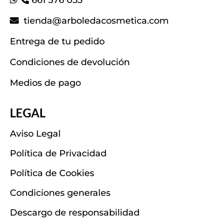
tienda@arboledacosmetica.com
Entrega de tu pedido
Condiciones de devolución
Medios de pago
LEGAL
Aviso Legal
Política de Privacidad
Política de Cookies
Condiciones generales
Descargo de responsabilidad