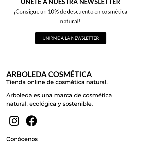
ÚNETE A NUESTRA NEWSLETTER
¡Consigue un 10% de descuento en cosmética
natural!
UNIRME A LA NEWSLETTER
ARBOLEDA COSMÉTICA
Tienda online de cosmética natural.
Arboleda es una marca de cosmética
natural, ecológica y sostenible.
Conócenos