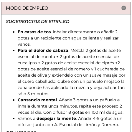
MODO DE EMPLEO
SUGERENCIAS DE EMPLEO
En casos de tos
. Inhalar directamente o añadir 2
gotas a un recipiente con agua caliente y realizar
vahos.
Para el dolor de cabeza
. Mezcla 2 gotas de aceite
esencial de menta + 2 gotas de aceite esencial de
eucalipto + 2 gotas de aceite esencial de ciprés +2
gotas de aceite esencial de romero y 1 cucharada de
aceite de oliva y extiéndelo con un suave masaje por
el cuero cabelludo. Cubre con un pañuelo mojado la
zona donde has aplicado la mezcla y deja actuar tan
sólo 5 minutos.
Cansancio mental
. Añade 3 gotas a un pañuelo e
inhala durante unos minutos, repite este proceso 2
veces al día. Con difusor 8 gotas en 100 ml de agua.
Vamos a
despejar la mente
. Añadir 4-5 gotas a un
difusor junto con A. Esencial de Limón y Romero.