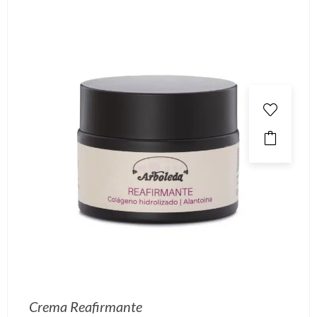
Crema Reafirmante