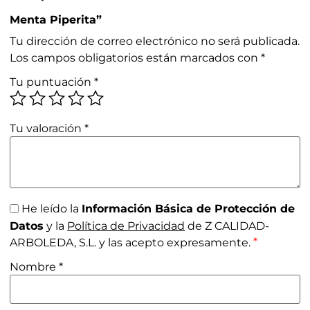
Menta Piperita”
Tu dirección de correo electrónico no será publicada.
Los campos obligatorios están marcados con
*
Tu puntuación
*
Tu valoración
*
He leído la
Información Básica de Protección de
Datos
y la
Política de Privacidad
de Z CALIDAD-
*
ARBOLEDA, S.L. y las acepto expresamente.
Nombre
*