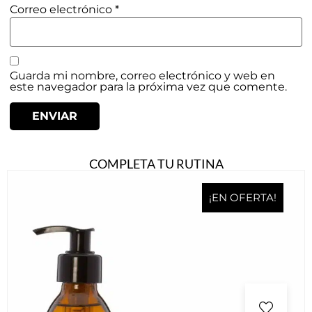
Correo electrónico
*
Guarda mi nombre, correo electrónico y web en
este navegador para la próxima vez que comente.
COMPLETA TU RUTINA
¡EN OFERTA!