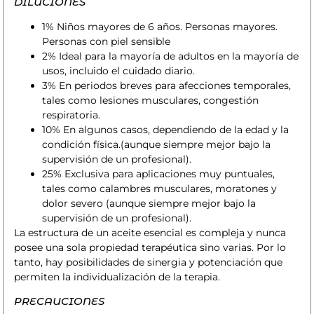
DILUCIONES
1% Niños mayores de 6 años. Personas mayores.
Personas con piel sensible
2% Ideal para la mayoría de adultos en la mayoría de
usos, incluido el cuidado diario.
3% En periodos breves para afecciones temporales,
tales como lesiones musculares, congestión
respiratoria.
10% En algunos casos, dependiendo de la edad y la
condición física.(aunque siempre mejor bajo la
supervisión de un profesional).
25% Exclusiva para aplicaciones muy puntuales,
tales como calambres musculares, moratones y
dolor severo (aunque siempre mejor bajo la
supervisión de un profesional).
La estructura de un aceite esencial es compleja y nunca
posee una sola propiedad terapéutica sino varias. Por lo
tanto, hay posibilidades de sinergia y potenciación que
permiten la individualización de la terapia.
PRECAUCIONES