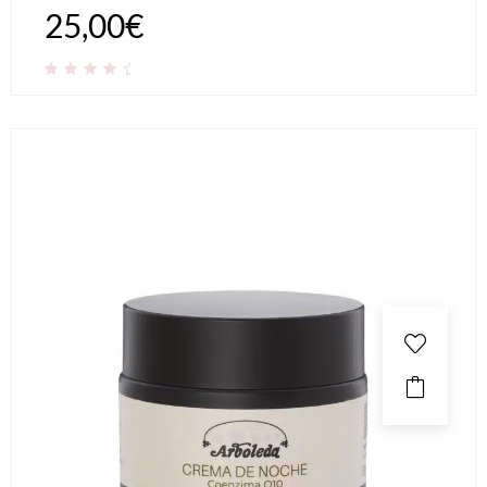
25,00
€