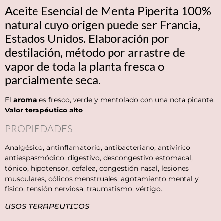
Aceite Esencial de Menta Piperita 100%
natural cuyo origen puede ser Francia,
Estados Unidos. Elaboración por
destilación, método por arrastre de
vapor de toda la planta fresca o
parcialmente seca.
El
aroma
es fresco, verde y mentolado con una nota picante.
Valor terapéutico alto
PROPIEDADES
Analgésico, antinflamatorio, antibacteriano, antivírico
antiespasmódico, digestivo, descongestivo estomacal,
tónico, hipotensor, cefalea, congestión nasal, lesiones
musculares, cólicos menstruales, agotamiento mental y
físico, tensión nerviosa, traumatismo, vértigo.
USOS TERAPEUTICOS