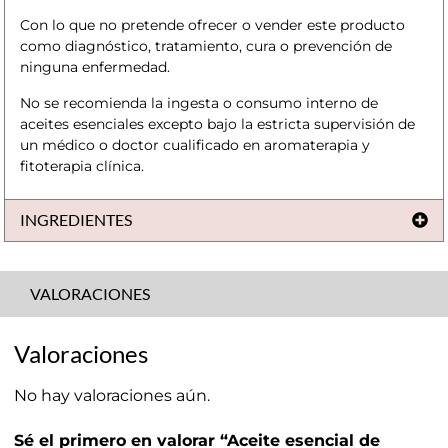
Con lo que no pretende ofrecer o vender este producto
como diagnóstico, tratamiento, cura o prevención de
ninguna enfermedad.
No se recomienda la ingesta o consumo interno de
aceites esenciales excepto bajo la estricta supervisión de
un médico o doctor cualificado en aromaterapia y
fitoterapia clínica.
INGREDIENTES
VALORACIONES
Valoraciones
No hay valoraciones aún.
Sé el primero en valorar “Aceite esencial de