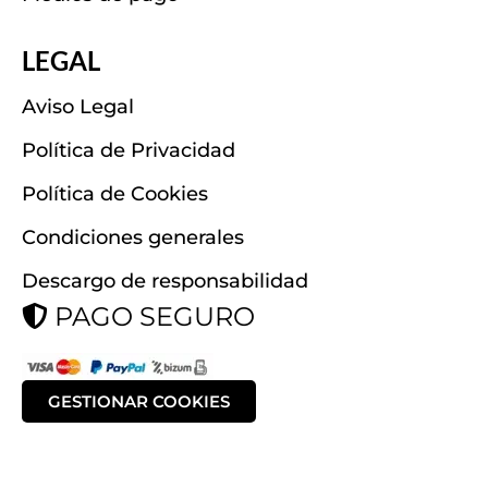
LEGAL
Aviso Legal
Política de Privacidad
Política de Cookies
Condiciones generales
Descargo de responsabilidad
PAGO SEGURO
GESTIONAR COOKIES