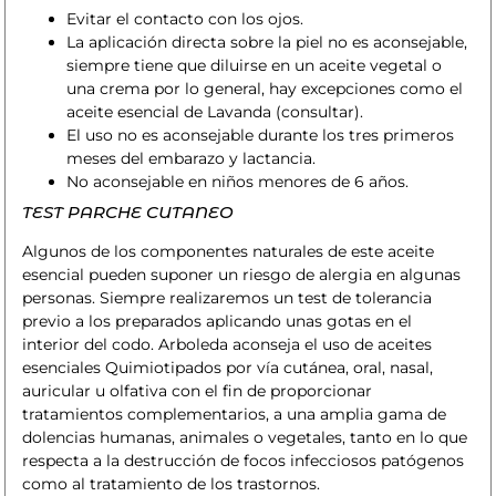
Evitar el contacto con los ojos.
La aplicación directa sobre la piel no es aconsejable,
siempre tiene que diluirse en un aceite vegetal o
una crema por lo general, hay excepciones como el
aceite esencial de Lavanda (consultar).
El uso no es aconsejable durante los tres primeros
meses del embarazo y lactancia.
No aconsejable en niños menores de 6 años.
TEST PARCHE CUTANEO
Algunos de los componentes naturales de este aceite
esencial pueden suponer un riesgo de alergia en algunas
personas. Siempre realizaremos un test de tolerancia
previo a los preparados aplicando unas gotas en el
interior del codo. Arboleda aconseja el uso de aceites
esenciales Quimiotipados por vía cutánea, oral, nasal,
auricular u olfativa con el fin de proporcionar
tratamientos complementarios, a una amplia gama de
dolencias humanas, animales o vegetales, tanto en lo que
respecta a la destrucción de focos infecciosos patógenos
como al tratamiento de los trastornos.